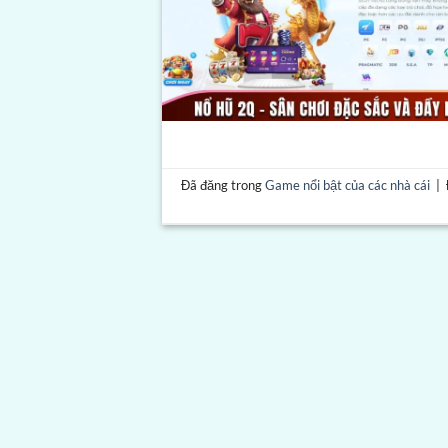
Đã đăng trong
Game nổi bật của các nhà cái
|