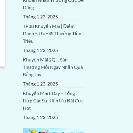
Dàng
Tháng 1 23, 2025
TP88 Khuyến Mãi | Điểm
Danh 5 Ưu Đãi Thưởng Tiền
Triệu
Tháng 1 23, 2025
Khuyến Mãi 2Q – Săn
Thưởng Mỗi Ngày Nhận Quà
Bỏng Tay
Tháng 1 23, 2025
Khuyến Mãi 8Day – Tổng
Hợp Các Sự Kiện Ưu Đãi Cực
Hot
Tháng 1 23, 2025