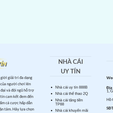
NHÀ CÁI
UY TÍN
giới giải trí đa dạng
Wed
 của người chơi lên
Nhà cái uy tín 888B
Địa
đại và đội ngũ hỗ trợ
1, 
Nhà cái thể thao 2Q
 tín cam kết đem đến
Hồ 
Nhà cái tặng tiền
phẩm cá cược hấp dẫn
TP88
SĐT
ận tâm. Hãy lựa chọn
Nhà cái khuyến mãi