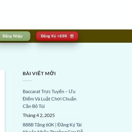
Đăng Nhập
Đăng Ký +88K
BÀI VIẾT MỚI
Baccarat Trực Tuyến – Ưu
Điểm Và Luật Chơi Chuẩn
Cần Bỏ Túi
Tháng 4 2, 2025
888B Tặng 60K | Đăng Ký Tài
Khoản Nhận Thưởng Cực Dễ