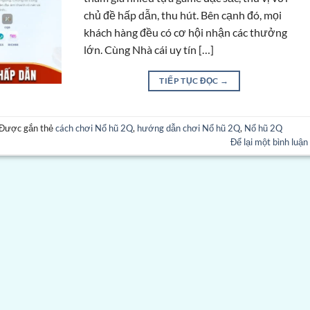
chủ đề hấp dẫn, thu hút. Bên cạnh đó, mọi
khách hàng đều có cơ hội nhận các thưởng
lớn. Cùng Nhà cái uy tín […]
TIẾP TỤC ĐỌC
→
Được gắn thẻ
cách chơi Nổ hũ 2Q
,
hướng dẫn chơi Nổ hũ 2Q
,
Nổ hũ 2Q
Để lại một bình luận