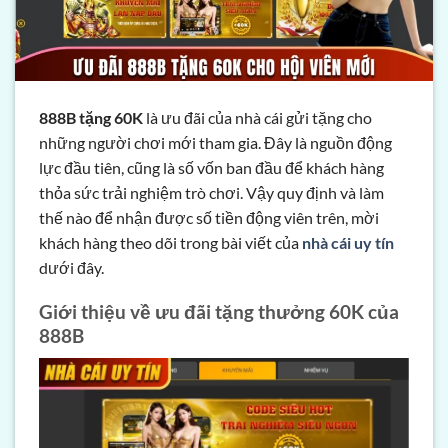
888B tặng 60K
là ưu đãi của nhà cái gửi tặng cho
những người chơi mới tham gia. Đây là nguồn động
lực đầu tiên, cũng là số vốn ban đầu để khách hàng
thỏa sức trải nghiệm trò chơi. Vậy quy định và làm
thế nào để nhận được số tiền động viên trên, mời
khách hàng theo dõi trong bài viết của
nhà cái uy tín
dưới đây.
Giới thiệu về ưu đãi tặng thưởng 60K của
888B