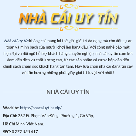
Nhà cái uy tín
không chỉ mang lại thế giới giải trí đa dạng mà còn đặt sự an
toàn và minh bạch của người chơi lên hàng đầu. Với công nghệ bảo mật
hiện đại và đội ngũ hỗ trợ khách hàng chuyên nghiệp, nhà cái uy tín cam kết
đem đến dịch vụ chất lượng cao, từ các sản phẩm cá cược hấp dẫn đến
chính sách chăm sóc khách hàng tận tâm. Hãy lựa chọn nhà cái đáng tin cậy
để tận hưởng những phút giây giải trí tuyệt vời nhất!
NHÀ CÁI UY TÍN
Wedsite:
https://nhacaiuytins.vip/
Địa Chỉ:
267 Đ. Phạm Văn Đồng, Phường 1, Gò Vấp,
Hồ Chí Minh, Việt Nam.
SĐT: 0
777.333
.417