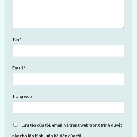
Tên
*
Email
*
Trang web
Lưu tên của tôi, email, và trang web trong trình duyệt
này cho lần bình luận kế tiếp của tôi.