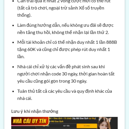
Cần trải qua ít nhất 2 vòng cược mới có thể rút
(tất cả trò chơi, ngoại trừ sảnh Xổ số truyền
thống).
Làm đúng hướng dẫn, nếu không ưu đãi sẽ được
nền tảng thu hồi, không thể nhận lại lần thứ 2.
Mỗi tài khoản chỉ có thể nhận duy nhất 1 lần 888B
tặng 60K và cũng chỉ được phép rút duy nhất 1
lần.
Nhà cái chỉ xử lý các vấn đề phát sinh sau khi
người chơi nhận code 30 ngày, thời gian hoàn tất
yêu cầu cũng gói gọn trong 30 ngày.
Tuân thủ tất cả các yêu cầu và quy định khác của
nhà cái.
Lưu ý khi nhận thưởng