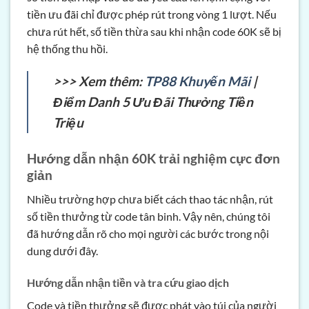
tiền ưu đãi chỉ được phép rút trong vòng 1 lượt. Nếu
chưa rút hết, số tiền thừa sau khi nhận code 60K sẽ bị
hệ thống thu hồi.
>>> Xem thêm:
TP88 Khuyến Mãi
|
Điểm Danh 5 Ưu Đãi Thưởng Tiền
Triệu
Hướng dẫn nhận 60K trải nghiệm cực đơn
giản
Nhiều trường hợp chưa biết cách thao tác nhận, rút
số tiền thưởng từ code tân binh. Vậy nên, chúng tôi
đã hướng dẫn rõ cho mọi người các bước trong nội
dung dưới đây.
Hướng dẫn nhận tiền và tra cứu giao dịch
Code và tiền thưởng sẽ được phát vào túi của người