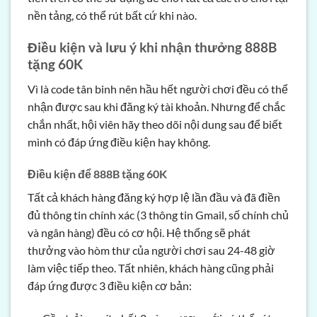
nền tảng, có thể rút bất cứ khi nào.
Điều kiện và lưu ý khi nhận thưởng 888B
tặng 60K
Vì là code tân binh nên hầu hết người chơi đều có thể
nhận được sau khi đăng ký tài khoản. Nhưng để chắc
chắn nhất, hội viên hãy theo dõi nội dung sau để biết
mình có đáp ứng điều kiện hay không.
Điều kiện để 888B tặng 60K
Tất cả khách hàng đăng ký hợp lệ lần đầu và đã điền
đủ thông tin chính xác (3 thông tin Gmail, số chính chủ
và ngân hàng) đều có cơ hội. Hệ thống sẽ phát
thưởng vào hòm thư của người chơi sau 24-48 giờ
làm việc tiếp theo. Tất nhiên, khách hàng cũng phải
đáp ứng được 3 điều kiện cơ bản: