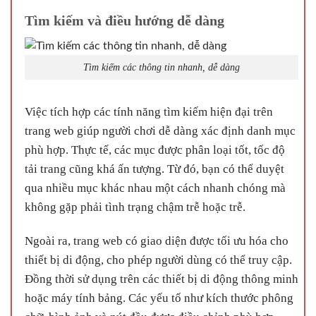
Tìm kiếm và điều hướng dễ dàng
Tìm kiếm các thông tin nhanh, dễ dàng
Việc tích hợp các tính năng tìm kiếm hiện đại trên
trang web giúp người chơi dễ dàng xác định danh mục
phù hợp. Thực tế, các mục được phân loại tốt, tốc độ
tải trang cũng khá ấn tượng. Từ đó, bạn có thể duyệt
qua nhiều mục khác nhau một cách nhanh chóng mà
không gặp phải tình trạng chậm trễ hoặc trễ.
Ngoài ra, trang web có giao diện được tối ưu hóa cho
thiết bị di động, cho phép người dùng có thể truy cập.
Đồng thời sử dụng trên các thiết bị di động thông minh
hoặc máy tính bảng. Các yếu tố như kích thước phông