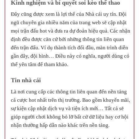
Kinh nghiệm và bí quyết soi kèo thể thao
Đây cũng được xem là lợi thế của Nhà cái uy tín. Đội
ngũ chuyên gia nhiều năm của trang web sẽ cập nhật
mọi trận đấu hot và đưa ra dự đoán hiệu quả. Các nhận
định đều được căn cứ bởi những thông tin liên quan
đến trận đấu. Ví dụ thành tích đối đầu, màn trình diễn
gần đây, đội hình… Điều này có nghĩa, người dùng có
thể yên tâm để tham khảo.
Tin nhà cái
Là nơi cung cấp các thông tin liên quan đến nền tảng
cá cược hot nhất trên thị trường. Bao gồm khuyến mãi,
sự kiện cập nhật dịch vụ và tiện ích mới… Tất cả sẽ
giúp người chơi không bỏ lỡ bất cứ dữ liệu hay cơ hội
nhận thưởng hấp dẫn nào khác trên nền tảng.