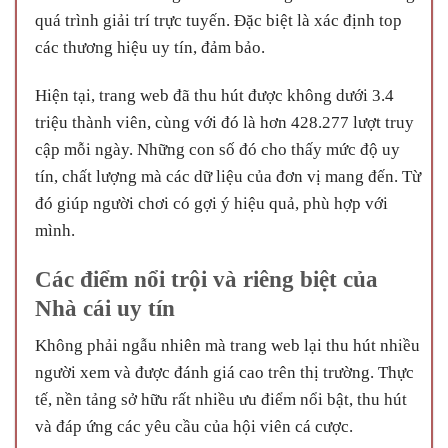
quá trình giải trí trực tuyến. Đặc biệt là xác định top
các thương hiệu uy tín, đảm bảo.
Hiện tại, trang web đã thu hút được không dưới 3.4
triệu thành viên, cùng với đó là hơn 428.277 lượt truy
cập mỗi ngày. Những con số đó cho thấy mức độ uy
tín, chất lượng mà các dữ liệu của đơn vị mang đến. Từ
đó giúp người chơi có gợi ý hiệu quả, phù hợp với
mình.
Các điểm nổi trội và riêng biệt của
Nhà cái uy tín
Không phải ngẫu nhiên mà trang web lại thu hút nhiều
người xem và được đánh giá cao trên thị trường. Thực
tế, nền tảng sở hữu rất nhiều ưu điểm nổi bật, thu hút
và đáp ứng các yêu cầu của hội viên cá cược.