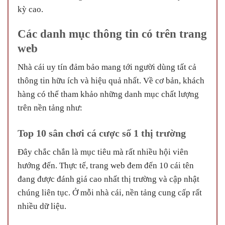
kỳ cao.
Các danh mục thông tin có trên trang
web
Nhà cái uy tín đảm bảo mang tới người dùng tất cả
thông tin hữu ích và hiệu quả nhất. Về cơ bản, khách
hàng có thể tham khảo những danh mục chất lượng
trên nền tảng như:
Top 10 sân chơi cá cược số 1 thị trường
Đây chắc chắn là mục tiêu mà rất nhiều hội viên
hướng đến. Thực tế, trang web đem đến 10 cái tên
đang được đánh giá cao nhất thị trường và cập nhật
chúng liên tục. Ở mỗi nhà cái, nền tảng cung cấp rất
nhiều dữ liệu.