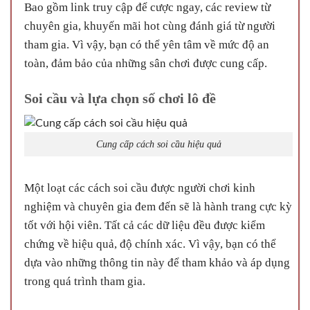
Bao gồm link truy cập để cược ngay, các review từ
chuyên gia, khuyến mãi hot cùng đánh giá từ người
tham gia. Vì vậy, bạn có thể yên tâm về mức độ an
toàn, đảm bảo của những sân chơi được cung cấp.
Soi cầu và lựa chọn số chơi lô đề
Cung cấp cách soi cầu hiệu quả
Một loạt các cách soi cầu được người chơi kinh
nghiệm và chuyên gia đem đến sẽ là hành trang cực kỳ
tốt với hội viên. Tất cả các dữ liệu đều được kiểm
chứng về hiệu quả, độ chính xác. Vì vậy, bạn có thể
dựa vào những thông tin này để tham khảo và áp dụng
trong quá trình tham gia.