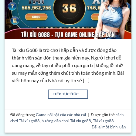
Tài xỉu Go88 là trò chơi hấp dẫn và được đông đào
thành viên săn đón tham gia hiện nay. Người chơi dễ
dàng mang về tay nhiều phần quà giá trị khổng lồ nhờ
sự may mắn cộng thêm chút tính toán thông minh. Bài
viết hôm nay của Nhà cái uy tín sẽ […]
TIẾP TỤC ĐỌC
→
Đã đăng trong
Game nổi bật của các nhà cái
|
Được gắn thẻ
cách
chơi Tài xỉu go88
,
hướng dẫn chơi Tài xỉu go88
,
Tài xỉu go88
Để lại một bình luận