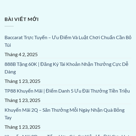
BÀI VIẾT MỚI
Baccarat Trực Tuyến – Ưu Điểm Và Luật Chơi Chuẩn Cần Bỏ
Túi
Tháng 4 2, 2025
888B Tặng 60K | Đăng Ký Tài Khoản Nhận Thưởng Cực Dễ
Dàng
Tháng 1 23, 2025
TP88 Khuyến Mãi | Điểm Danh 5 Ưu Đãi Thưởng Tiền Triệu
Tháng 1 23, 2025
Khuyến Mãi 2Q – Săn Thưởng Mỗi Ngày Nhận Quà Bỏng
Tay
Tháng 1 23, 2025