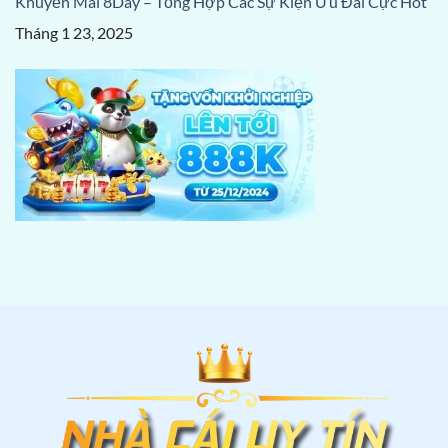
Khuyến Mãi 8Day – Tổng Hợp Các Sự Kiện Ưu Đãi Cực Hot
Tháng 1 23, 2025