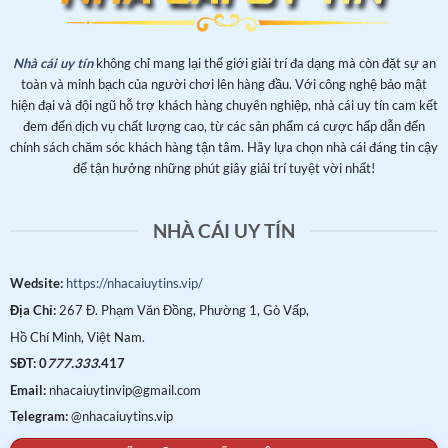
Nhà cái uy tín
không chỉ mang lại thế giới giải trí đa dạng mà còn đặt sự an
toàn và minh bạch của người chơi lên hàng đầu. Với công nghệ bảo mật
hiện đại và đội ngũ hỗ trợ khách hàng chuyên nghiệp, nhà cái uy tín cam kết
đem đến dịch vụ chất lượng cao, từ các sản phẩm cá cược hấp dẫn đến
chính sách chăm sóc khách hàng tận tâm. Hãy lựa chọn nhà cái đáng tin cậy
để tận hưởng những phút giây giải trí tuyệt vời nhất!
NHÀ CÁI UY TÍN
Wedsite:
https://nhacaiuytins.vip/
Địa Chỉ:
267 Đ. Phạm Văn Đồng, Phường 1, Gò Vấp,
Hồ Chí Minh, Việt Nam.
SĐT: 0
777.333
.417
Email:
nhacaiuytinvip@gmail.com
Telegram:
@nhacaiuytins.vip