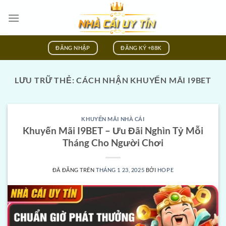
Chuyển
đến
nội
dung
ĐĂNG NHẬP
ĐĂNG KÝ +88K
LƯU TRỮ THẺ:
CÁCH NHẬN KHUYẾN MÃI I9BET
KHUYẾN MÃI NHÀ CÁI
Khuyến Mãi I9BET – Ưu Đãi Nghìn Tỷ Mỗi
Tháng Cho Người Chơi
ĐÃ ĐĂNG TRÊN
THÁNG 1 23, 2025
BỞI
HOPE