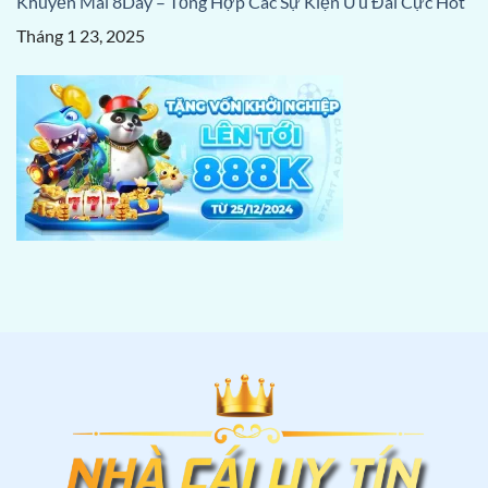
Khuyến Mãi 8Day – Tổng Hợp Các Sự Kiện Ưu Đãi Cực Hot
Tháng 1 23, 2025