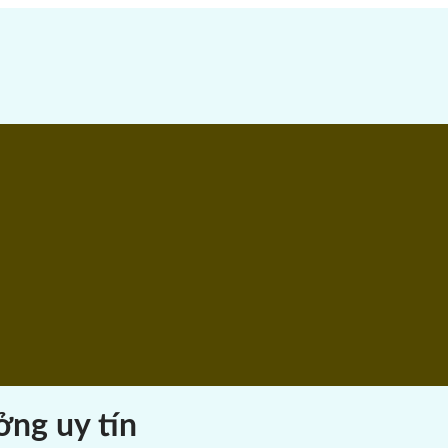
ng uy tín