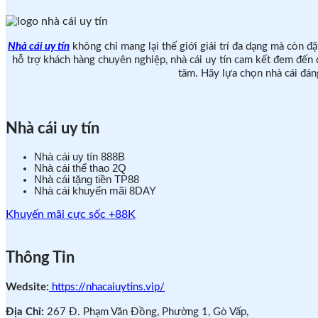
Nhà cái uy tín
không chỉ mang lại thế giới giải trí đa dạng mà còn đ
hỗ trợ khách hàng chuyên nghiệp, nhà cái uy tín cam kết đem đến 
tâm. Hãy lựa chọn nhà cái đáng
Nhà cái uy tín
Nhà cái uy tín 888B
Nhà cái thể thao 2Q
Nhà cái tặng tiền TP88
Nhà cái khuyến mãi 8DAY
Khuyến mãi cực sốc +88K
Thông Tin
Wedsite:
https://nhacaiuytins.vip/
Địa Chỉ:
267 Đ. Phạm Văn Đồng, Phường 1, Gò Vấp,