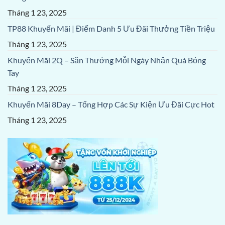
Tháng 1 23, 2025
TP88 Khuyến Mãi | Điểm Danh 5 Ưu Đãi Thưởng Tiền Triệu
Tháng 1 23, 2025
Khuyến Mãi 2Q – Săn Thưởng Mỗi Ngày Nhận Quà Bỏng
Tay
Tháng 1 23, 2025
Khuyến Mãi 8Day – Tổng Hợp Các Sự Kiện Ưu Đãi Cực Hot
Tháng 1 23, 2025