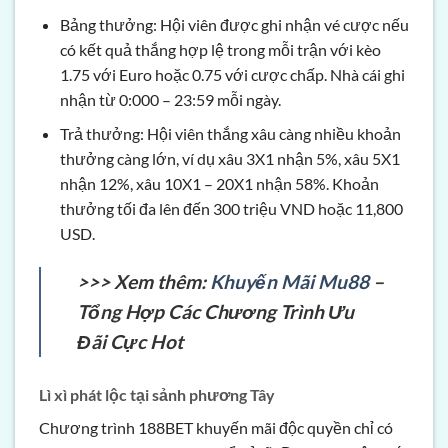
Bảng thưởng: Hội viên được ghi nhận vé cược nếu
có kết quả thắng hợp lệ trong mỗi trận với kèo
1.75 với Euro hoặc 0.75 với cược chấp. Nhà cái ghi
nhận từ 0:000 – 23:59 mỗi ngày.
Trả thưởng: Hội viên thắng xâu càng nhiều khoản
thưởng càng lớn, ví dụ xâu 3X1 nhận 5%, xâu 5X1
nhận 12%, xâu 10X1 – 20X1 nhận 58%. Khoản
thưởng tối đa lên đến 300 triệu VND hoặc 11,800
USD.
>>> Xem thêm:
Khuyến Mãi Mu88
–
Tổng Hợp Các Chương Trình Ưu
Đãi Cực Hot
Lì xì phát lộc tại sảnh phương Tây
Chương trình 188BET khuyến mãi độc quyền chỉ có