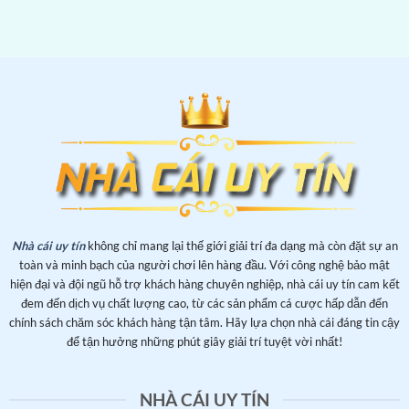
Nhà cái uy tín
không chỉ mang lại thế giới giải trí đa dạng mà còn đặt sự an
toàn và minh bạch của người chơi lên hàng đầu. Với công nghệ bảo mật
hiện đại và đội ngũ hỗ trợ khách hàng chuyên nghiệp, nhà cái uy tín cam kết
đem đến dịch vụ chất lượng cao, từ các sản phẩm cá cược hấp dẫn đến
chính sách chăm sóc khách hàng tận tâm. Hãy lựa chọn nhà cái đáng tin cậy
để tận hưởng những phút giây giải trí tuyệt vời nhất!
NHÀ CÁI UY TÍN