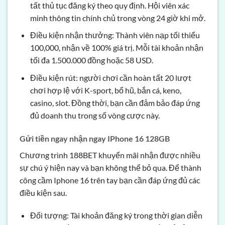
tất thủ tục đăng ký theo quy định. Hội viên xác
minh thông tin chính chủ trong vòng 24 giờ khi mở.
Điều kiện nhận thưởng: Thành viên nạp tối thiểu
100,000, nhận về 100% giá trị. Mỗi tài khoản nhận
tối đa 1.500.000 đồng hoặc 58 USD.
Điều kiện rút: người chơi cần hoàn tất 20 lượt
chơi hợp lệ với K-sport, bổ hũ, bắn cá, keno,
casino, slot. Đồng thời, bạn cần đảm bảo đáp ứng
đủ doanh thu trong số vòng cược này.
Gửi tiền ngay nhận ngay IPhone 16 128GB
Chương trình 188BET khuyến mãi nhận được nhiều
sự chú ý hiện nay và bạn không thể bỏ qua. Để thành
công cầm Iphone 16 trên tay bạn cần đáp ứng đủ các
điều kiện sau.
Đối tượng: Tài khoản đăng ký trong thời gian diễn